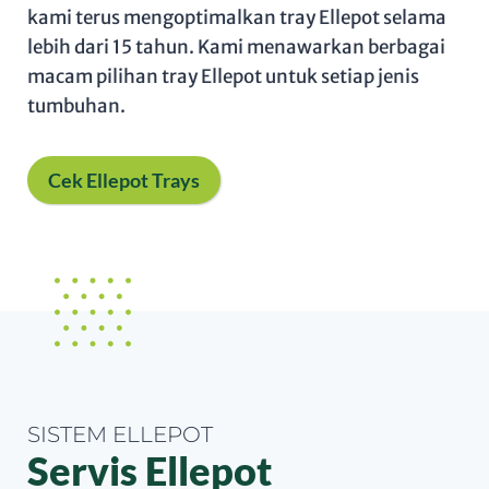
kami terus mengoptimalkan tray Ellepot selama
lebih dari 15 tahun. Kami menawarkan berbagai
macam pilihan tray Ellepot untuk setiap jenis
tumbuhan.
Cek Ellepot Trays
SISTEM ELLEPOT
Servis Ellepot