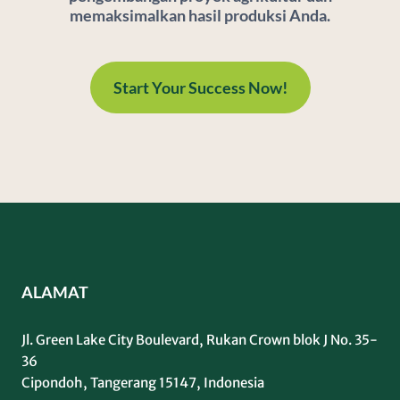
memaksimalkan hasil produksi Anda.
Start Your Success Now!
ALAMAT
Jl. Green Lake City Boulevard, Rukan Crown blok J No. 35-
36
Cipondoh, Tangerang 15147, Indonesia