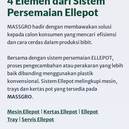
4 Elemen dari Sistem
Persemaian Ellepot
MASSGRO hadir dengan membawakan solusi
kepada calon konsumen yang mencari efisiensi
dan cara cerdas dalam produksi bibit.
Bersama dengan sistem persemaian ELLEPOT,
proses pengecambahan atau perakaran yang lebih
baik dibanding menggunakan plastik
konvensional. Sistem Ellepot melingkupi mesin,
trays dan kertas pot yang tersedia pada
MASSGRO
.
Mesin Ellepot
|
Kertas Ellepot
|
Ellepot
Tray
|
Servis Ellepot