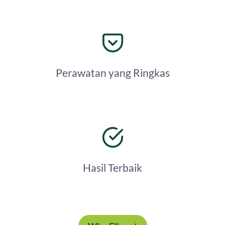
Perawatan yang Ringkas
Hasil Terbaik