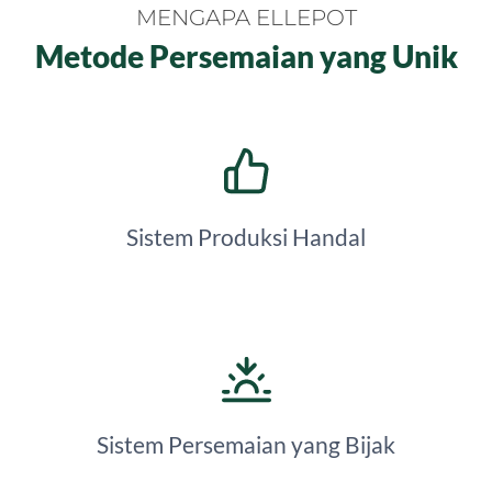
MENGAPA ELLEPOT
Metode Persemaian yang Unik
Sistem Produksi Handal
Sistem Persemaian yang Bijak