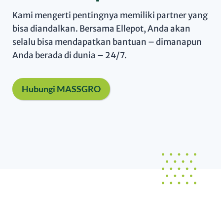
Kami mengerti pentingnya memiliki partner yang
bisa diandalkan. Bersama Ellepot, Anda akan
selalu bisa mendapatkan bantuan – dimanapun
Anda berada di dunia – 24/7.
Hubungi MASSGRO